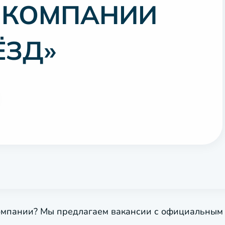
В КОМПАНИИ
ЁЗД»
омпании? Мы предлагаем вакансии с официальным