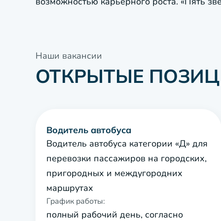
возможностью карьерного роста. «Пять зв
Наши вакансии
ОТКРЫТЫЕ ПОЗИЦ
Водитель автобуса
Водитель автобуса категории «Д» для
перевозки пассажиров на городских,
пригородных и междугородних
маршрутах
График работы:
полный рабочий день, согласно