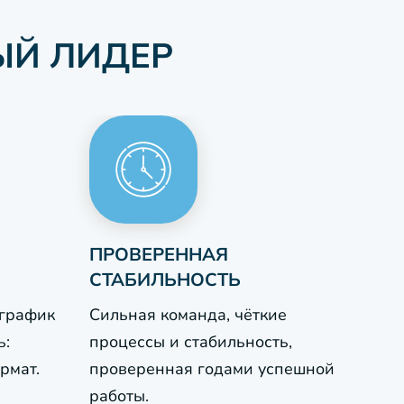
ЫЙ ЛИДЕР
ПРОВЕРЕННАЯ
СТАБИЛЬНОСТЬ
 график
Сильная команда, чёткие
ь:
процессы и стабильность,
рмат.
проверенная годами успешной
работы.