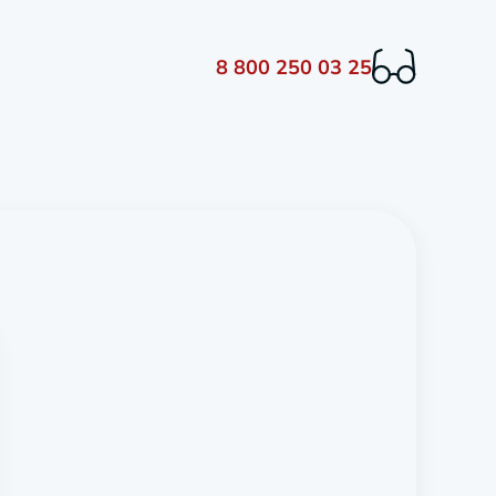
8 800 250 03 25