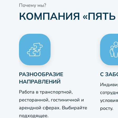
Почему мы?
КОМПАНИЯ «ПЯТЬ
РАЗНООБРАЗИЕ
С ЗАБ
НАПРАВЛЕНИЙ
Индиви
Работа в транспортной,
сотруд
ресторанной, гостиничной и
условия
арендной сферах. Выбирайте
росту.
подходящее.