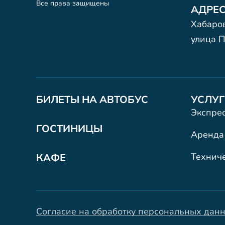
Все права защищены
АДРЕС
Хабаров
улица П
БИЛЕТЫ НА АВТОБУС
УСЛУГ
Экспрес
ГОСТИНИЦЫ
Аренда
Технич
КАФЕ
Согласие на обработку персональных дан