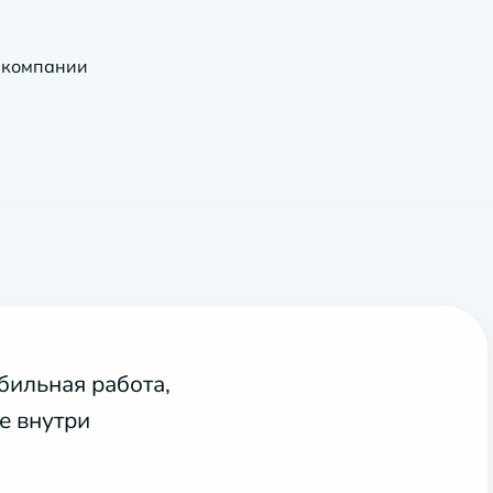
 компании
бильная работа,
е внутри