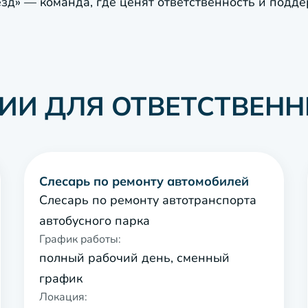
ёзд» — команда, где ценят ответственность и подд
ИИ ДЛЯ ОТВЕТСТВЕН
Слесарь по ремонту автомобилей
Слесарь по ремонту автотранспорта
автобусного парка
График работы:
полный рабочий день, сменный
график
Локация: