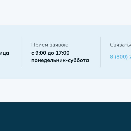
Приём заявок:
Связать
лица
с 9:00 до 17:00
8 (800)
понедельник-суббота