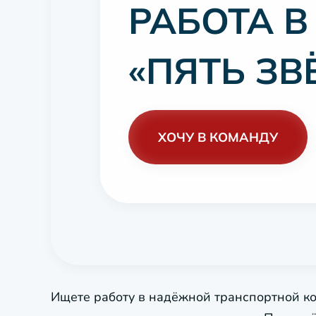
РАБОТА 
«ПЯТЬ ЗВ
ХОЧУ В КОМАНДУ
Ищете работу в надёжной транспортной к