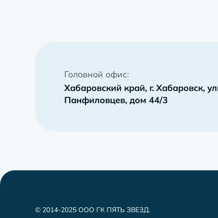
Головной офис:
Хабаровский край, г. Хабаровск, у
Панфиловцев, дом 44/3
© 2014-2025 ООО ГК ПЯТЬ ЗВЕЗД.