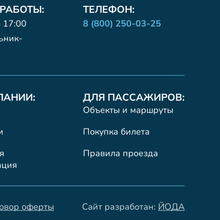
 РАБОТЫ:
ТЕЛЕФОН:
о 17:00
8 (800) 250-03-25
ьник-
ПАНИИ:
ДЛЯ ПАССАЖИРОВ:
Объекты и маршруты
и
Покупка билета
я
Правила проезда
ация
овор оферты
Сайт разработан:
ЙОДА