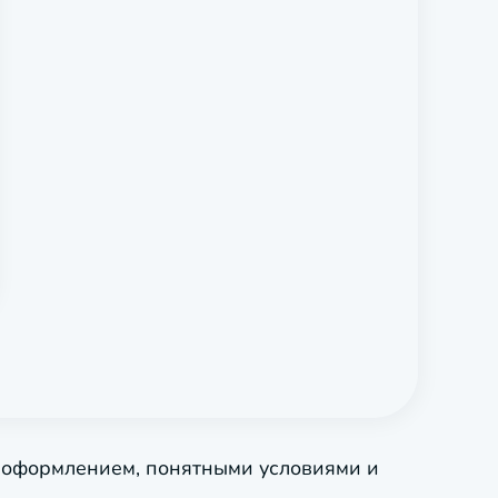
 оформлением, понятными условиями и